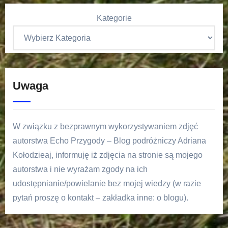
Kategorie
Uwaga
W związku z bezprawnym wykorzystywaniem zdjęć
autorstwa Echo Przygody – Blog podróżniczy Adriana
Kołodzieaj, informuję iż zdjęcia na stronie są mojego
autorstwa i nie wyrażam zgody na ich
udostępnianie/powielanie bez mojej wiedzy (w razie
pytań proszę o kontakt – zakładka inne: o blogu).