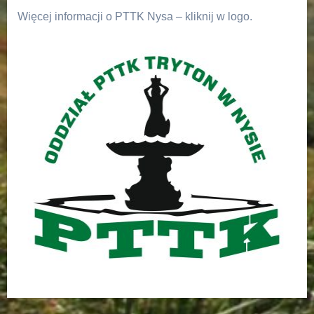
Więcej informacji o PTTK Nysa – kliknij w logo.