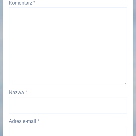
Komentarz
*
Nazwa
*
Adres e-mail
*