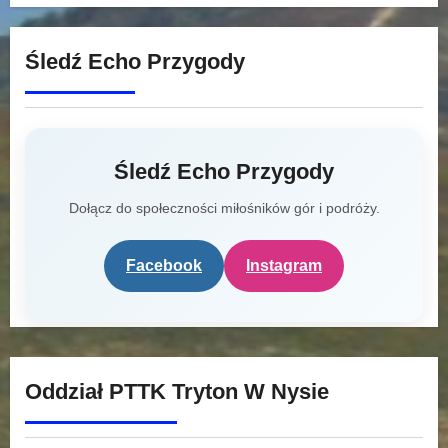
Śledź Echo Przygody
Śledź Echo Przygody
Dołącz do społeczności miłośników gór i podróży.
Facebook
Instagram
Oddział PTTK Tryton W Nysie