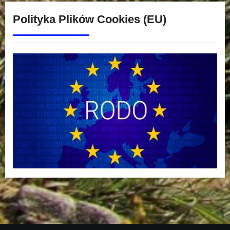
Polityka Plików Cookies (EU)