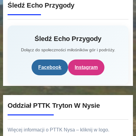
Śledź Echo Przygody
Śledź Echo Przygody
Dołącz do społeczności miłośników gór i podróży.
Facebook
Instagram
Oddział PTTK Tryton W Nysie
Więcej informacji o PTTK Nysa – kliknij w logo.