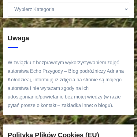
Uwaga
W związku z bezprawnym wykorzystywaniem zdjęć
autorstwa Echo Przygody – Blog podróżniczy Adriana
Kołodzieaj, informuję iż zdjęcia na stronie są mojego
autorstwa i nie wyrażam zgody na ich
udostępnianie/powielanie bez mojej wiedzy (w razie
pytań proszę o kontakt – zakładka inne: o blogu).
Polityka Plików Cookies (EU)