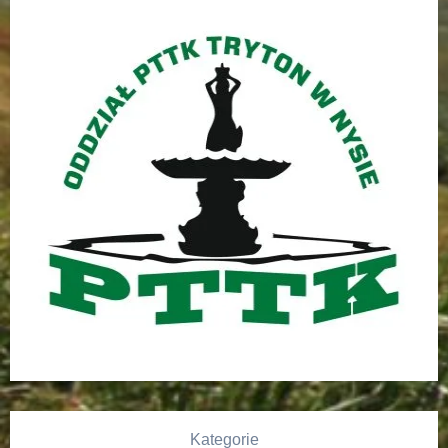
Kategorie