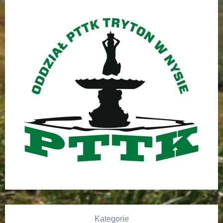
Kategorie