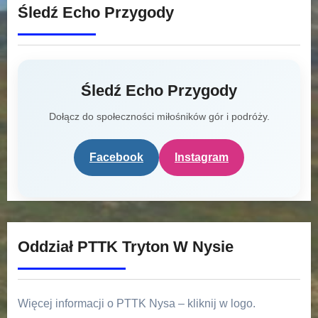
Śledź Echo Przygody
Śledź Echo Przygody
Dołącz do społeczności miłośników gór i podróży.
Facebook
Instagram
Oddział PTTK Tryton W Nysie
Więcej informacji o PTTK Nysa – kliknij w logo.