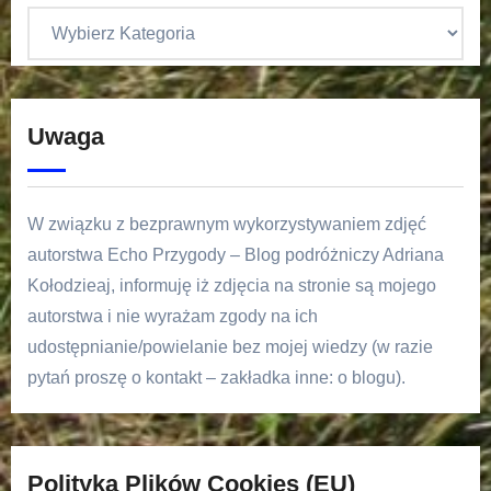
Uwaga
W związku z bezprawnym wykorzystywaniem zdjęć
autorstwa Echo Przygody – Blog podróżniczy Adriana
Kołodzieaj, informuję iż zdjęcia na stronie są mojego
autorstwa i nie wyrażam zgody na ich
udostępnianie/powielanie bez mojej wiedzy (w razie
pytań proszę o kontakt – zakładka inne: o blogu).
Polityka Plików Cookies (EU)