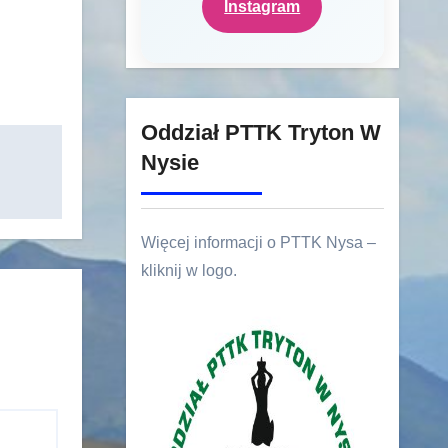
Instagram
Oddział PTTK Tryton W
Nysie
Więcej informacji o PTTK Nysa –
kliknij w logo.