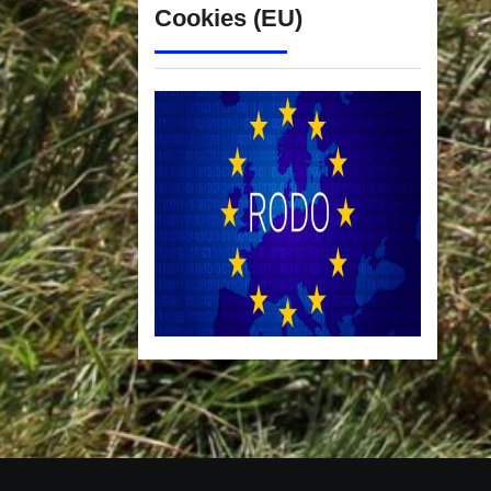
Cookies (EU)