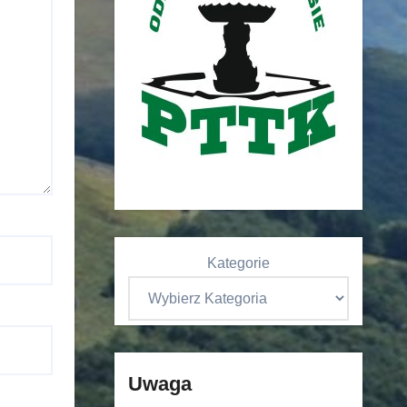
Kategorie
Uwaga