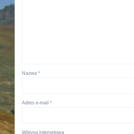
Nazwa
*
Adres e-mail
*
Witryna internetowa