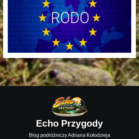
Echo Przygody
Blog podróżniczy Adriana Kołodzieja