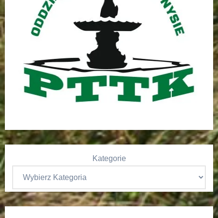
Kategorie