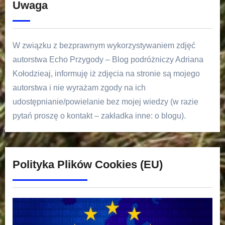
Uwaga
W związku z bezprawnym wykorzystywaniem zdjęć
autorstwa Echo Przygody – Blog podróżniczy Adriana
Kołodzieaj, informuję iż zdjęcia na stronie są mojego
autorstwa i nie wyrażam zgody na ich
udostępnianie/powielanie bez mojej wiedzy (w razie
pytań proszę o kontakt – zakładka inne: o blogu).
Polityka Plików Cookies (EU)