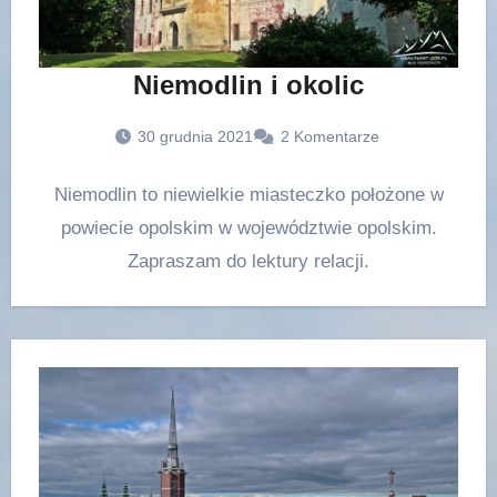
Niemodlin i okolic
30 grudnia 2021
2 Komentarze
Niemodlin to niewielkie miasteczko położone w
powiecie opolskim w województwie opolskim.
Zapraszam do lektury relacji.