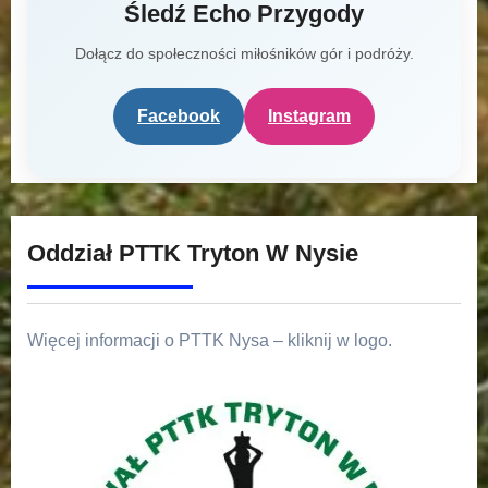
Śledź Echo Przygody
Dołącz do społeczności miłośników gór i podróży.
Facebook
Instagram
Oddział PTTK Tryton W Nysie
Więcej informacji o PTTK Nysa – kliknij w logo.