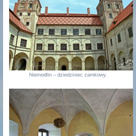
Niemodlin – dziedziniec zamkowy.