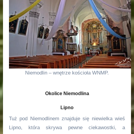
Niemodlin – wnętrze kościoła WNMP.
Okolice Niemodlina
Lipno
Tuż pod Niemodlinem znajduje się niewielka wieś
Lipno, która skrywa pewne ciekawostki, a