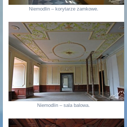
Niemodlin – korytarze zamkowe.
Niemodlin – sala balowa.