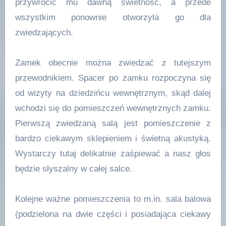
przywrócić mu dawną świetność, a przede
wszystkim ponownie otworzyła go dla
zwiedzających.
Zamek obecnie można zwiedzać z tutejszym
przewodnikiem. Spacer po zamku rozpoczyna się
od wizyty na dziedzińcu wewnętrznym, skąd dalej
wchodzi się do pomieszczeń wewnętrznych zamku.
Pierwszą zwiedzaną salą jest pomieszczenie z
bardzo ciekawym sklepieniem i świetną akustyką.
Wystarczy tutaj delikatnie zaśpiewać a nasz głos
będzie słyszalny w całej salce.
Kolejne ważne pomieszczenia to m.in. sala balowa
(podzielona na dwie części i posiadająca ciekawy