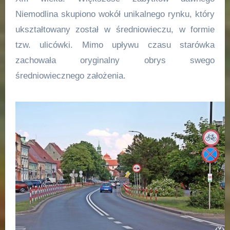
Niemodlina skupiono wokół unikalnego rynku, który
ukształtowany został w średniowieczu, w formie
tzw. ulicówki. Mimo upływu czasu starówka
zachowała oryginalny obrys swego
średniowiecznego założenia.