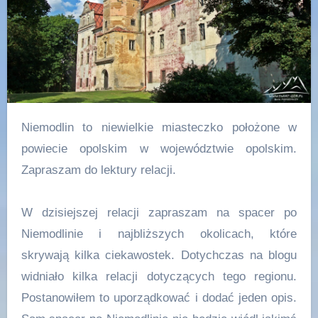
Niemodlin to niewielkie miasteczko położone w
powiecie opolskim w województwie opolskim.
Zapraszam do lektury relacji.
W dzisiejszej relacji zapraszam na spacer po
Niemodlinie i najbliższych okolicach, które
skrywają kilka ciekawostek. Dotychczas na blogu
widniało kilka relacji dotyczących tego regionu.
Postanowiłem to uporządkować i dodać jeden opis.