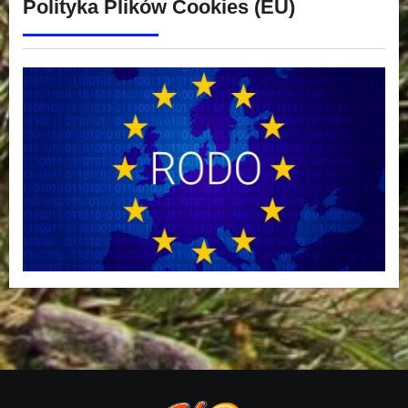
Polityka Plików Cookies (EU)