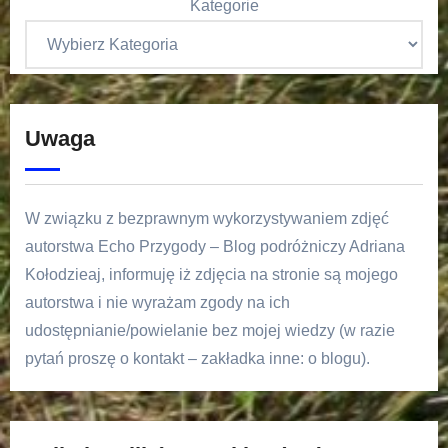
Kategorie
Uwaga
W związku z bezprawnym wykorzystywaniem zdjęć
autorstwa Echo Przygody – Blog podróżniczy Adriana
Kołodzieaj, informuję iż zdjęcia na stronie są mojego
autorstwa i nie wyrażam zgody na ich
udostępnianie/powielanie bez mojej wiedzy (w razie
pytań proszę o kontakt – zakładka inne: o blogu).