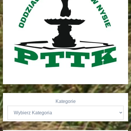
Kategorie