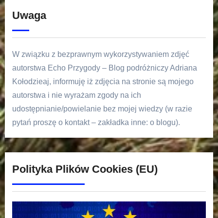
Uwaga
W związku z bezprawnym wykorzystywaniem zdjęć
autorstwa Echo Przygody – Blog podróżniczy Adriana
Kołodzieaj, informuję iż zdjęcia na stronie są mojego
autorstwa i nie wyrażam zgody na ich
udostępnianie/powielanie bez mojej wiedzy (w razie
pytań proszę o kontakt – zakładka inne: o blogu).
Polityka Plików Cookies (EU)