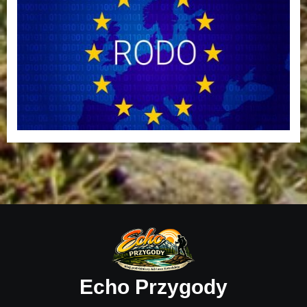
Echo Przygody