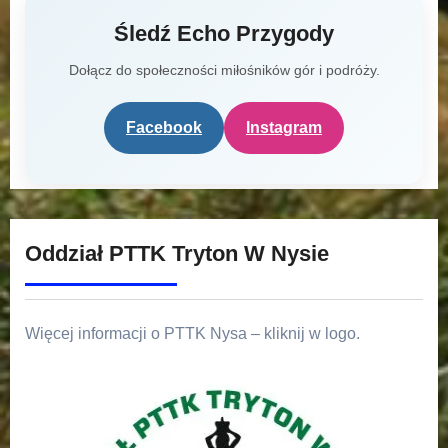
Śledź Echo Przygody
Dołącz do społeczności miłośników gór i podróży.
Facebook
Instagram
Oddział PTTK Tryton W Nysie
Więcej informacji o PTTK Nysa – kliknij w logo.