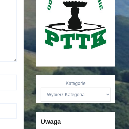
Kategorie
Uwaga