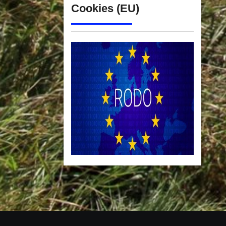
Cookies (EU)