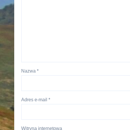
Nazwa
*
Adres e-mail
*
Witryna internetowa