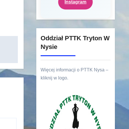
Instagram
Oddział PTTK Tryton W
Nysie
Więcej informacji o PTTK Nysa –
kliknij w logo.