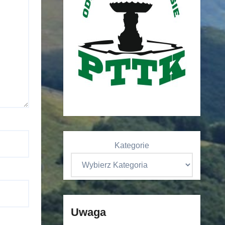
Kategorie
Uwaga