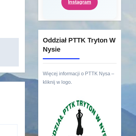
Instagram
Oddział PTTK Tryton W
Nysie
Więcej informacji o PTTK Nysa –
kliknij w logo.