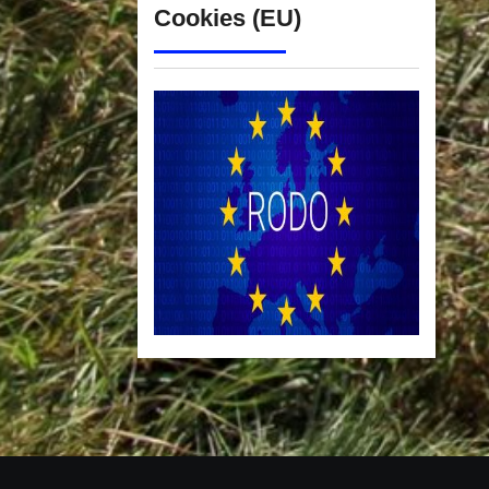
Cookies (EU)