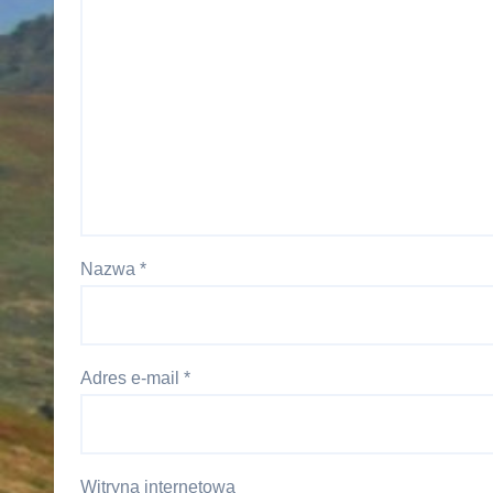
Nazwa
*
Adres e-mail
*
Witryna internetowa