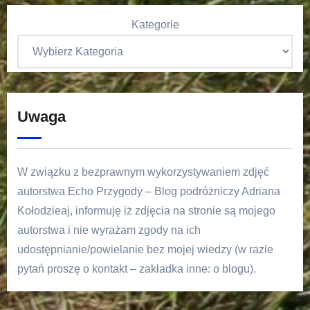
Kategorie
Uwaga
W związku z bezprawnym wykorzystywaniem zdjęć
autorstwa Echo Przygody – Blog podróżniczy Adriana
Kołodzieaj, informuję iż zdjęcia na stronie są mojego
autorstwa i nie wyrażam zgody na ich
udostępnianie/powielanie bez mojej wiedzy (w razie
pytań proszę o kontakt – zakładka inne: o blogu).