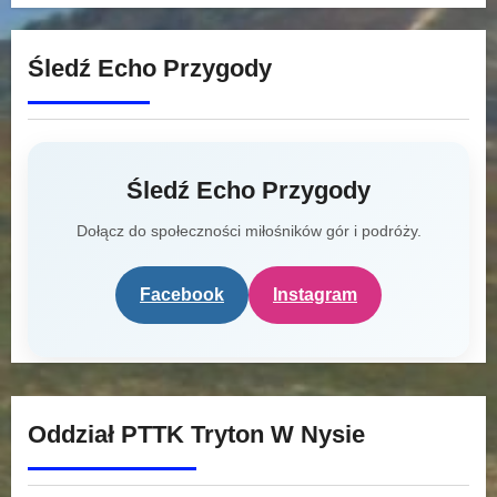
Śledź Echo Przygody
Śledź Echo Przygody
Dołącz do społeczności miłośników gór i podróży.
Facebook
Instagram
Oddział PTTK Tryton W Nysie