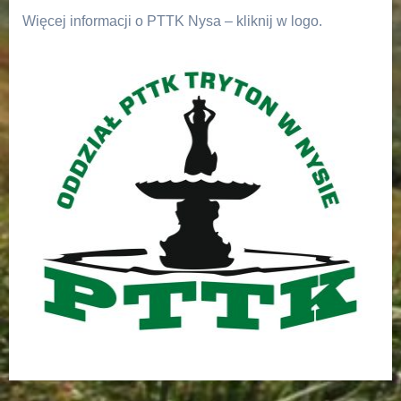
Więcej informacji o PTTK Nysa – kliknij w logo.