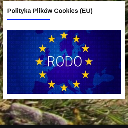
Polityka Plików Cookies (EU)