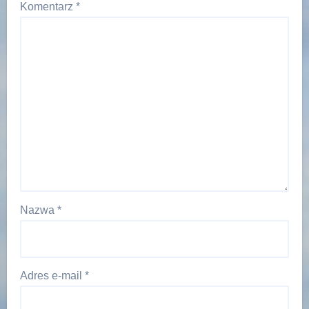
Komentarz
*
Nazwa
*
Adres e-mail
*