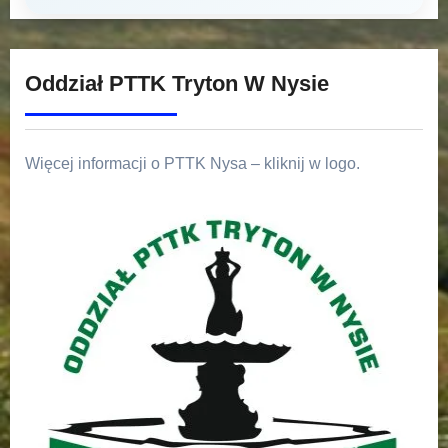
Oddział PTTK Tryton W Nysie
Więcej informacji o PTTK Nysa – kliknij w logo.