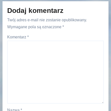
Dodaj komentarz
Twój adres e-mail nie zostanie opublikowany.
Wymagane pola są oznaczone
*
Komentarz
*
Nazwa
*