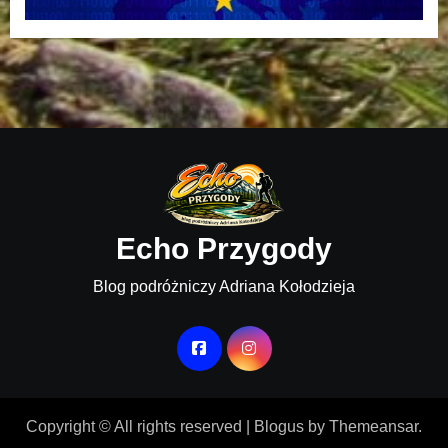
Echo Przygody
Blog podróżniczy Adriana Kołodzieja
Copyright © All rights reserved
|
Blogus
by
Themeansar
.