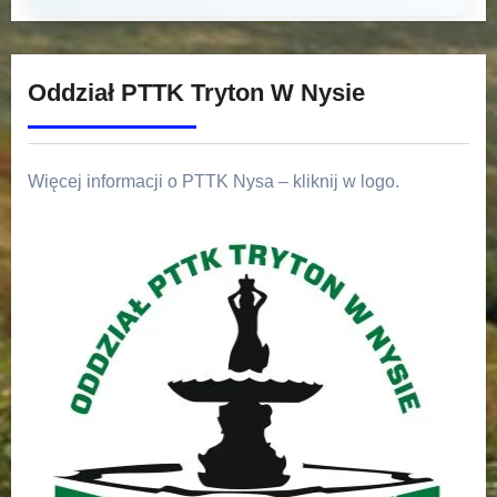
Oddział PTTK Tryton W Nysie
Więcej informacji o PTTK Nysa – kliknij w logo.