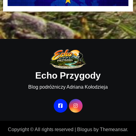
Echo Przygody
Blog podróżniczy Adriana Kołodzieja
Copyright © All rights reserved
|
Blogus
by
Themeansar
.