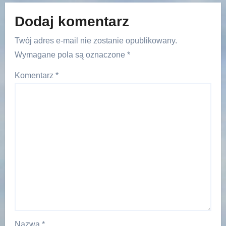
Dodaj komentarz
Twój adres e-mail nie zostanie opublikowany.
Wymagane pola są oznaczone
*
Komentarz
*
Nazwa
*