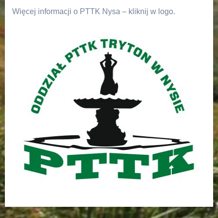
Więcej informacji o PTTK Nysa – kliknij w logo.