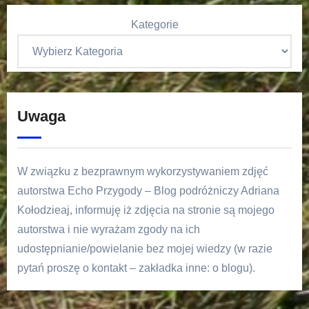
Kategorie
Uwaga
W związku z bezprawnym wykorzystywaniem zdjęć
autorstwa Echo Przygody – Blog podróżniczy Adriana
Kołodzieaj, informuję iż zdjęcia na stronie są mojego
autorstwa i nie wyrażam zgody na ich
udostępnianie/powielanie bez mojej wiedzy (w razie
pytań proszę o kontakt – zakładka inne: o blogu).