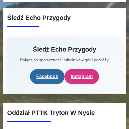
Śledź Echo Przygody
Śledź Echo Przygody
Dołącz do społeczności miłośników gór i podróży.
Facebook
Instagram
Oddział PTTK Tryton W Nysie