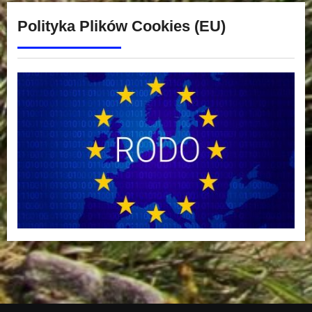
Polityka Plików Cookies (EU)