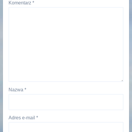
Komentarz
*
Nazwa
*
Adres e-mail
*