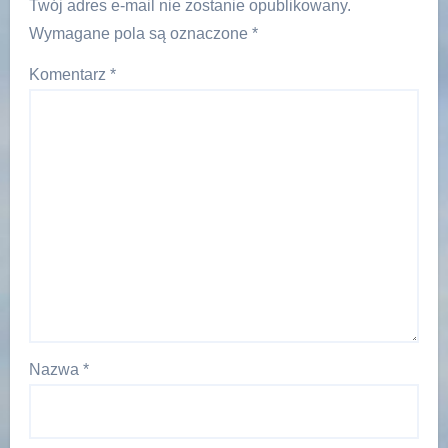
Twój adres e-mail nie zostanie opublikowany.
Wymagane pola są oznaczone
*
Komentarz
*
Nazwa
*