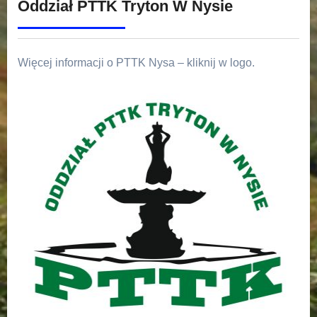
Oddział PTTK Tryton W Nysie
Więcej informacji o PTTK Nysa – kliknij w logo.