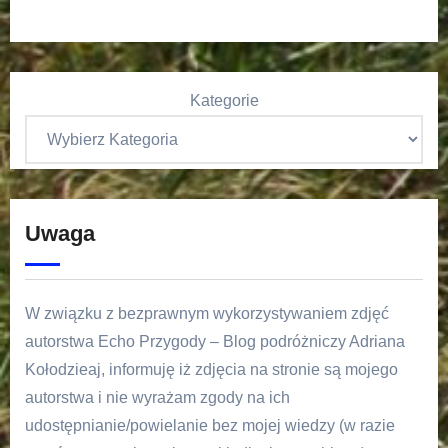
Kategorie
Uwaga
W związku z bezprawnym wykorzystywaniem zdjęć
autorstwa Echo Przygody – Blog podróżniczy Adriana
Kołodzieaj, informuję iż zdjęcia na stronie są mojego
autorstwa i nie wyrażam zgody na ich
udostępnianie/powielanie bez mojej wiedzy (w razie