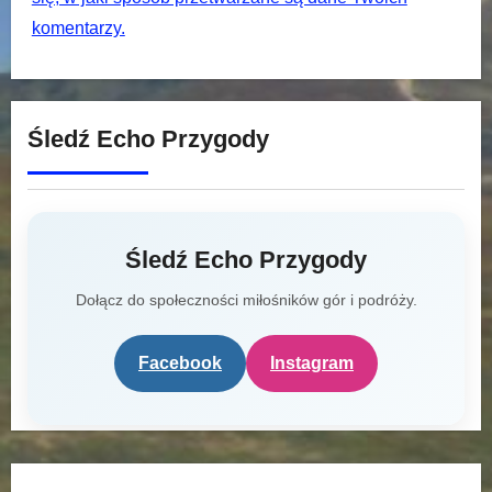
komentarzy.
Śledź Echo Przygody
Śledź Echo Przygody
Dołącz do społeczności miłośników gór i podróży.
Facebook
Instagram