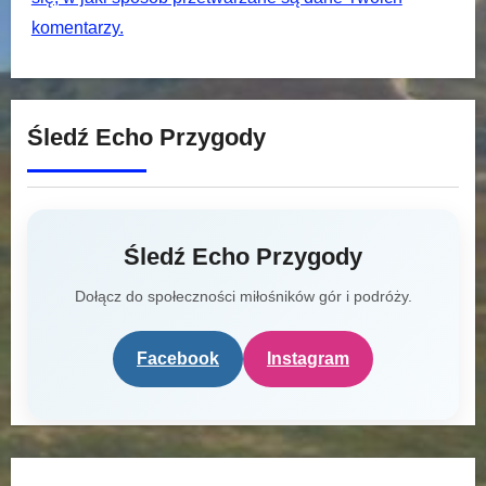
komentarzy.
Śledź Echo Przygody
Śledź Echo Przygody
Dołącz do społeczności miłośników gór i podróży.
Facebook
Instagram