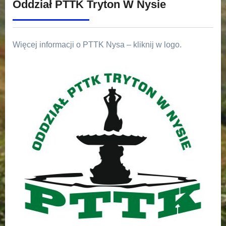
Oddział PTTK Tryton W Nysie
Więcej informacji o PTTK Nysa – kliknij w logo.