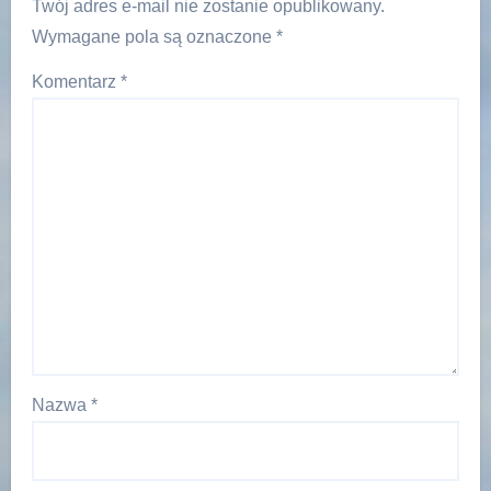
Twój adres e-mail nie zostanie opublikowany.
Wymagane pola są oznaczone
*
Komentarz
*
Nazwa
*