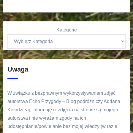
Kategorie
Uwaga
W związku z bezprawnym wykorzystywaniem zdjęć
autorstwa Echo Przygody – Blog podróżniczy Adriana
Kołodzieaj, informuję iż zdjęcia na stronie są mojego
autorstwa i nie wyrażam zgody na ich
udostępnianie/powielanie bez mojej wiedzy (w razie