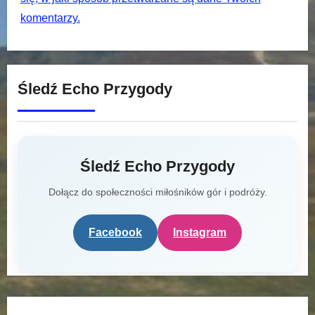
komentarzy.
Śledź Echo Przygody
Śledź Echo Przygody
Dołącz do społeczności miłośników gór i podróży.
Facebook
Instagram