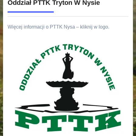
Oddział PTTK Tryton W Nysie
Więcej informacji o PTTK Nysa – kliknij w logo.