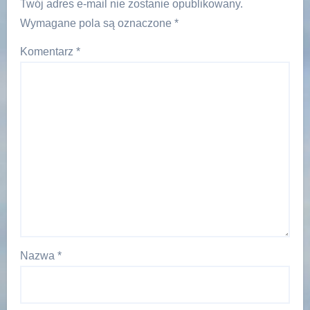
Twój adres e-mail nie zostanie opublikowany.
Wymagane pola są oznaczone
*
Komentarz
*
Nazwa
*