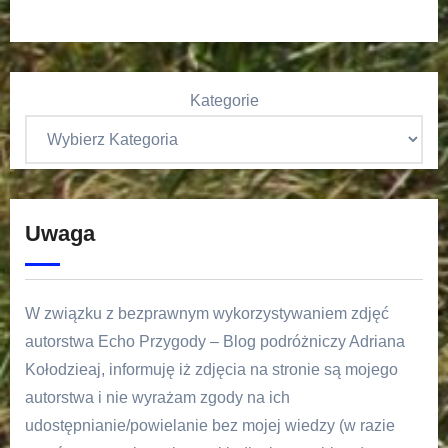
Kategorie
Uwaga
W związku z bezprawnym wykorzystywaniem zdjęć
autorstwa Echo Przygody – Blog podróżniczy Adriana
Kołodzieaj, informuję iż zdjęcia na stronie są mojego
autorstwa i nie wyrażam zgody na ich
udostępnianie/powielanie bez mojej wiedzy (w razie