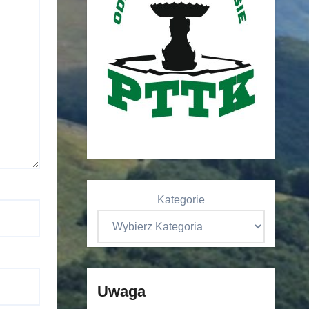
Kategorie
Uwaga