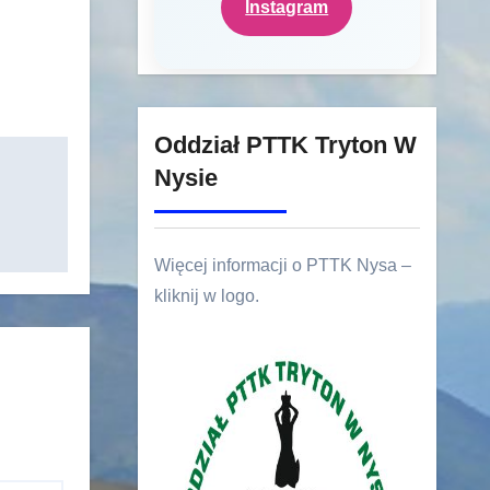
Instagram
Oddział PTTK Tryton W
Nysie
Więcej informacji o PTTK Nysa –
kliknij w logo.