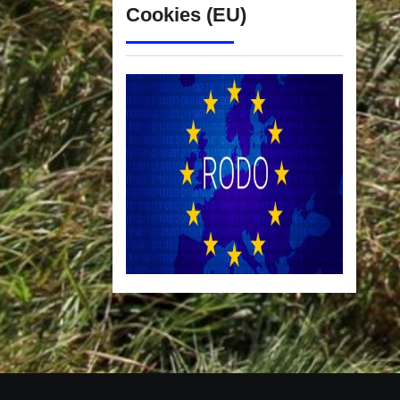
Cookies (EU)