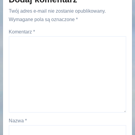
Twój adres e-mail nie zostanie opublikowany.
Wymagane pola są oznaczone
*
Komentarz
*
Nazwa
*