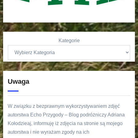
Kategorie
Uwaga
W związku z bezprawnym wykorzystywaniem zdjęć
autorstwa Echo Przygody – Blog podróżniczy Adriana
Kołodzieaj, informuję iż zdjęcia na stronie są mojego
autorstwa i nie wyrażam zgody na ich