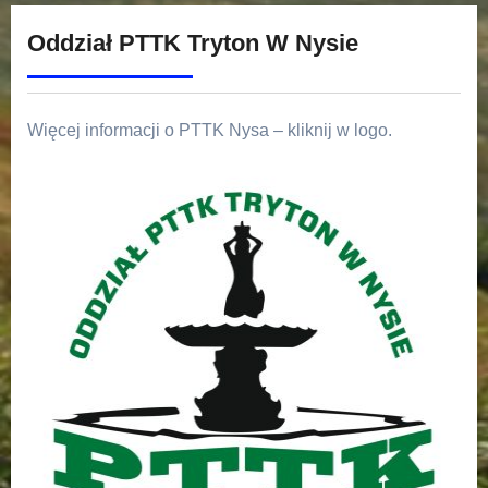
Oddział PTTK Tryton W Nysie
Więcej informacji o PTTK Nysa – kliknij w logo.