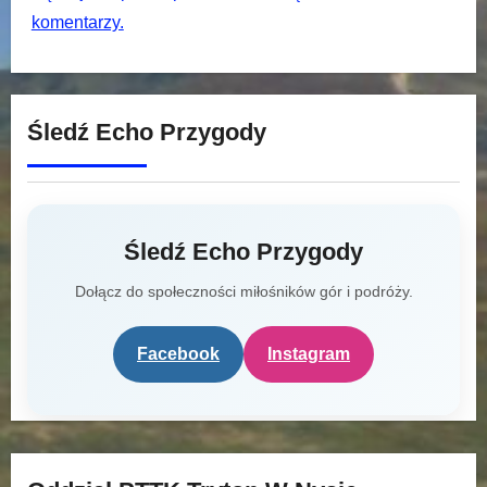
komentarzy.
Śledź Echo Przygody
Śledź Echo Przygody
Dołącz do społeczności miłośników gór i podróży.
Facebook
Instagram