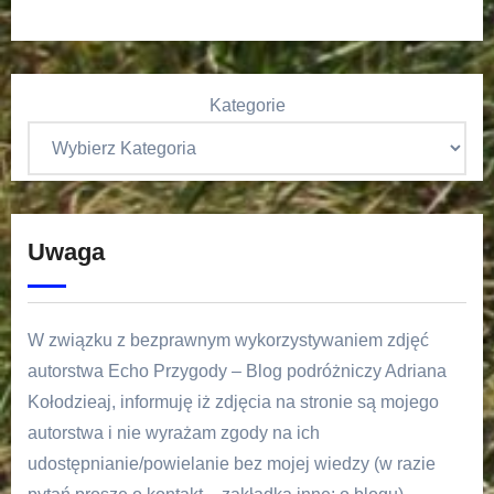
Kategorie
Uwaga
W związku z bezprawnym wykorzystywaniem zdjęć
autorstwa Echo Przygody – Blog podróżniczy Adriana
Kołodzieaj, informuję iż zdjęcia na stronie są mojego
autorstwa i nie wyrażam zgody na ich
udostępnianie/powielanie bez mojej wiedzy (w razie