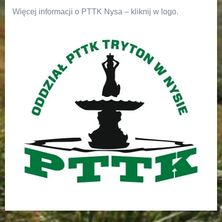
Więcej informacji o PTTK Nysa – kliknij w logo.