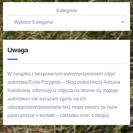
Kategorie
Uwaga
W związku z bezprawnym wykorzystywaniem zdjęć
autorstwa Echo Przygody – Blog podróżniczy Adriana
Kołodzieaj, informuję iż zdjęcia na stronie są mojego
autorstwa i nie wyrażam zgody na ich
udostępnianie/powielanie bez mojej wiedzy (w razie
pytań proszę o kontakt – zakładka inne: o blogu).