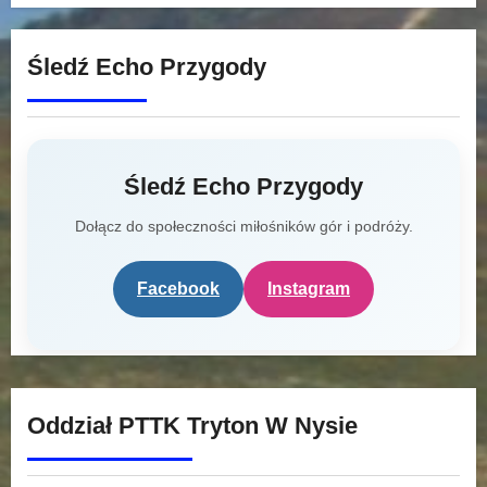
Śledź Echo Przygody
Śledź Echo Przygody
Dołącz do społeczności miłośników gór i podróży.
Facebook
Instagram
Oddział PTTK Tryton W Nysie