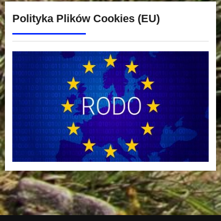
Polityka Plików Cookies (EU)