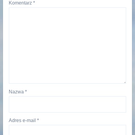
Komentarz
*
Nazwa
*
Adres e-mail
*