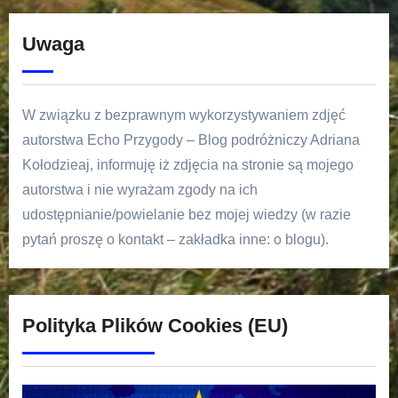
Uwaga
W związku z bezprawnym wykorzystywaniem zdjęć
autorstwa Echo Przygody – Blog podróżniczy Adriana
Kołodzieaj, informuję iż zdjęcia na stronie są mojego
autorstwa i nie wyrażam zgody na ich
udostępnianie/powielanie bez mojej wiedzy (w razie
pytań proszę o kontakt – zakładka inne: o blogu).
Polityka Plików Cookies (EU)