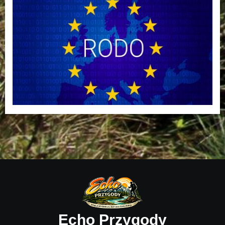
Echo Przygody