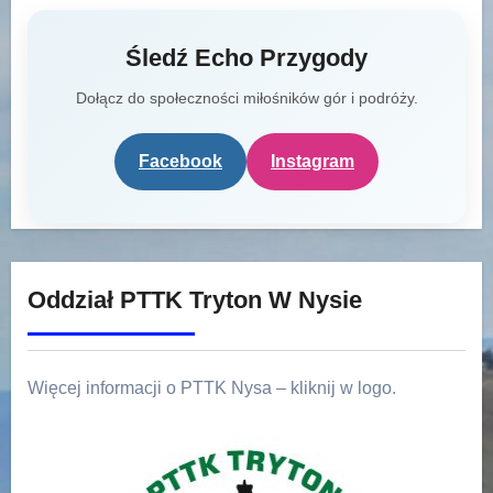
Śledź Echo Przygody
Dołącz do społeczności miłośników gór i podróży.
Facebook
Instagram
Oddział PTTK Tryton W Nysie
Więcej informacji o PTTK Nysa – kliknij w logo.