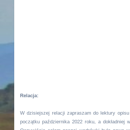
Relacja:
W dzisiejszej relacji zapraszam do lektury opis
początku października 2022 roku, a dokładniej 