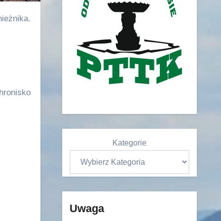
hronisko
Kategorie
Uwaga