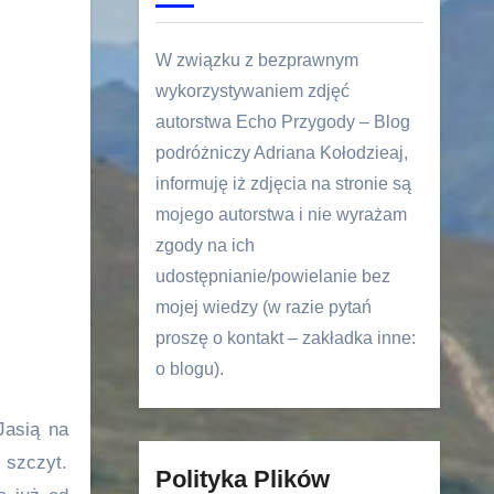
W związku z bezprawnym
wykorzystywaniem zdjęć
autorstwa Echo Przygody – Blog
podróżniczy Adriana Kołodzieaj,
informuję iż zdjęcia na stronie są
mojego autorstwa i nie wyrażam
zgody na ich
udostępnianie/powielanie bez
mojej wiedzy (w razie pytań
proszę o kontakt – zakładka inne:
o blogu).
Jasią na
 szczyt.
Polityka Plików