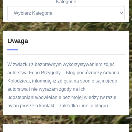
Kategorie
Uwaga
W związku z bezprawnym wykorzystywaniem zdjęć
autorstwa Echo Przygody – Blog podróżniczy Adriana
Kołodzieaj, informuję iż zdjęcia na stronie są mojego
autorstwa i nie wyrażam zgody na ich
udostępnianie/powielanie bez mojej wiedzy (w razie
pytań proszę o kontakt – zakładka inne: o blogu).