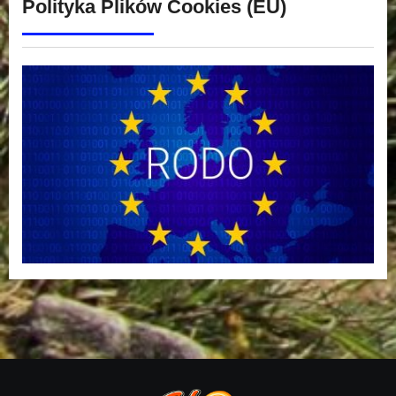
Polityka Plików Cookies (EU)