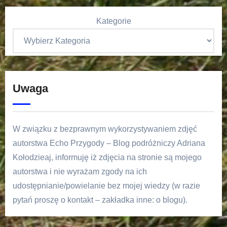
Kategorie
Uwaga
W związku z bezprawnym wykorzystywaniem zdjęć
autorstwa Echo Przygody – Blog podróżniczy Adriana
Kołodzieaj, informuję iż zdjęcia na stronie są mojego
autorstwa i nie wyrażam zgody na ich
udostępnianie/powielanie bez mojej wiedzy (w razie
pytań proszę o kontakt – zakładka inne: o blogu).