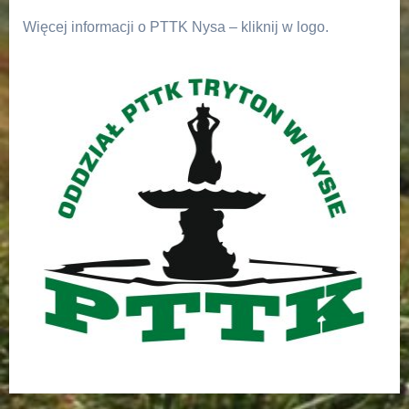
Więcej informacji o PTTK Nysa – kliknij w logo.