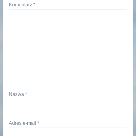
Komentarz
*
Nazwa
*
Adres e-mail
*