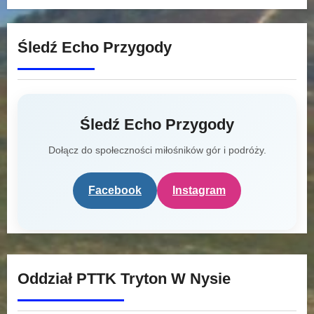
Śledź Echo Przygody
Śledź Echo Przygody
Dołącz do społeczności miłośników gór i podróży.
Facebook
Instagram
Oddział PTTK Tryton W Nysie