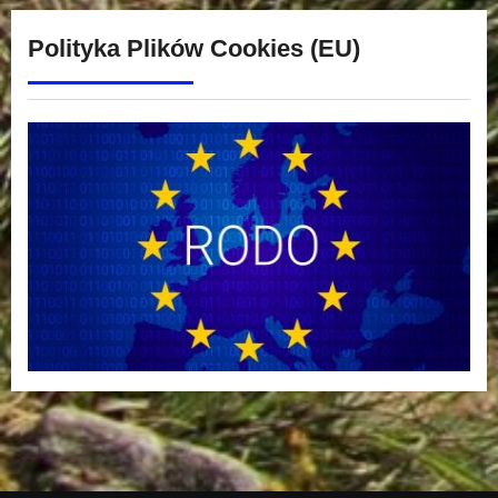
Polityka Plików Cookies (EU)