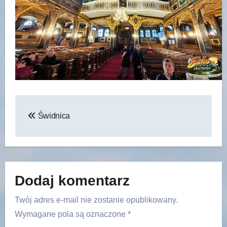
Nawigacja
Świdnica
wpisu
Dodaj komentarz
Twój adres e-mail nie zostanie opublikowany.
Wymagane pola są oznaczone
*