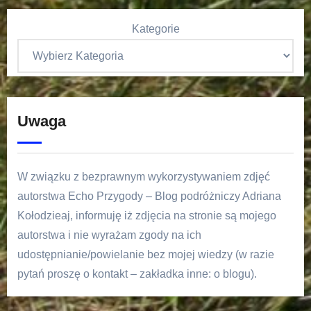
Kategorie
Uwaga
W związku z bezprawnym wykorzystywaniem zdjęć
autorstwa Echo Przygody – Blog podróżniczy Adriana
Kołodzieaj, informuję iż zdjęcia na stronie są mojego
autorstwa i nie wyrażam zgody na ich
udostępnianie/powielanie bez mojej wiedzy (w razie
pytań proszę o kontakt – zakładka inne: o blogu).