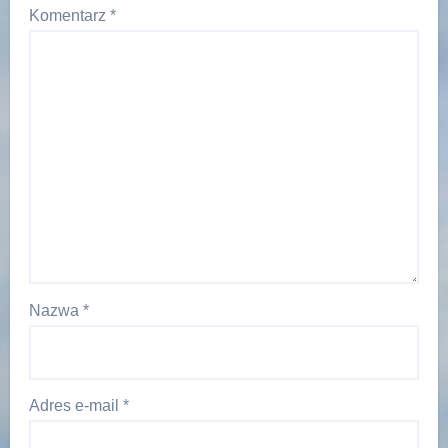
Komentarz
*
Nazwa
*
Adres e-mail
*