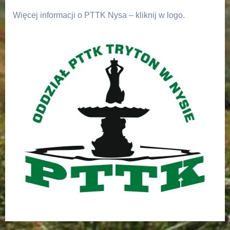
Więcej informacji o PTTK Nysa – kliknij w logo.