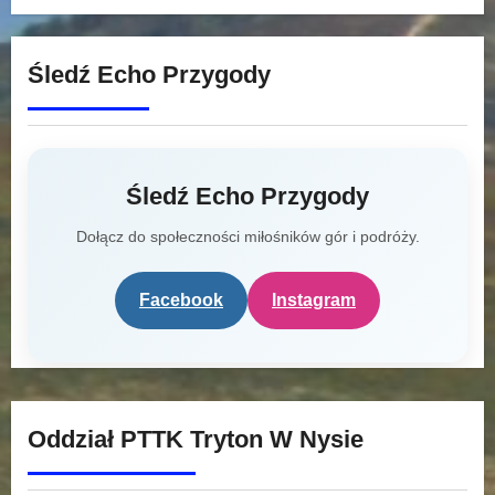
Śledź Echo Przygody
Śledź Echo Przygody
Dołącz do społeczności miłośników gór i podróży.
Facebook
Instagram
Oddział PTTK Tryton W Nysie