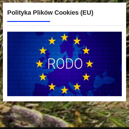
Polityka Plików Cookies (EU)