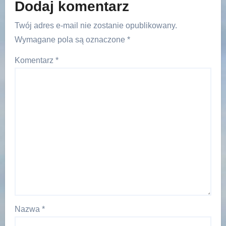
Dodaj komentarz
Twój adres e-mail nie zostanie opublikowany.
Wymagane pola są oznaczone
*
Komentarz
*
Nazwa
*