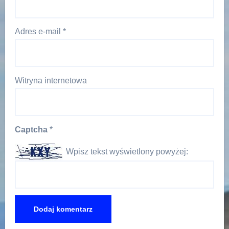
Adres e-mail
*
Witryna internetowa
Captcha
*
Wpisz tekst wyświetlony powyżej: