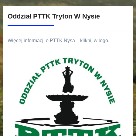
Oddział PTTK Tryton W Nysie
Więcej informacji o PTTK Nysa – kliknij w logo.