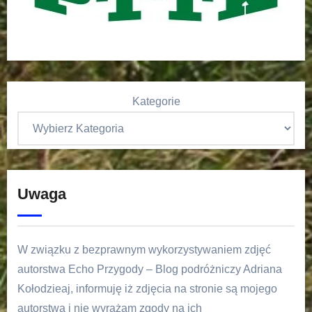
Kategorie
Uwaga
W związku z bezprawnym wykorzystywaniem zdjęć
autorstwa Echo Przygody – Blog podróżniczy Adriana
Kołodzieaj, informuję iż zdjęcia na stronie są mojego
autorstwa i nie wyrażam zgody na ich