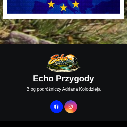
Echo Przygody
Blog podróżniczy Adriana Kołodzieja