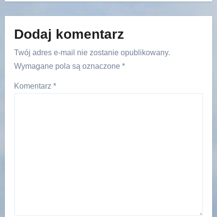
Dodaj komentarz
Twój adres e-mail nie zostanie opublikowany.
Wymagane pola są oznaczone
*
Komentarz
*