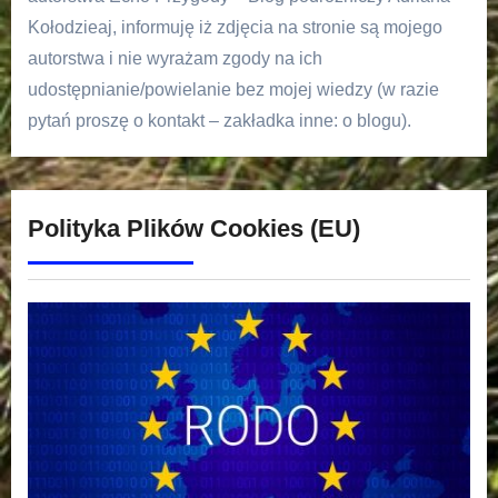
Kołodzieaj, informuję iż zdjęcia na stronie są mojego
autorstwa i nie wyrażam zgody na ich
udostępnianie/powielanie bez mojej wiedzy (w razie
pytań proszę o kontakt – zakładka inne: o blogu).
Polityka Plików Cookies (EU)