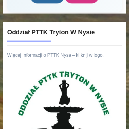
Oddział PTTK Tryton W Nysie
Więcej informacji o PTTK Nysa – kliknij w logo.