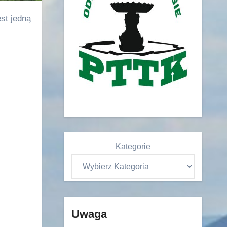
Kategorie
Uwaga