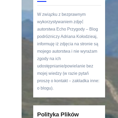
W związku z bezprawnym
wykorzystywaniem zdjęć
autorstwa Echo Przygody – Blog
podróżniczy Adriana Kołodzieaj,
informuję iż zdjęcia na stronie są
mojego autorstwa i nie wyrażam
zgody na ich
udostępnianie/powielanie bez
mojej wiedzy (w razie pytań
proszę o kontakt – zakładka inne:
o blogu).
Polityka Plików