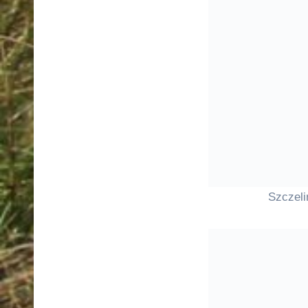
Szczeli