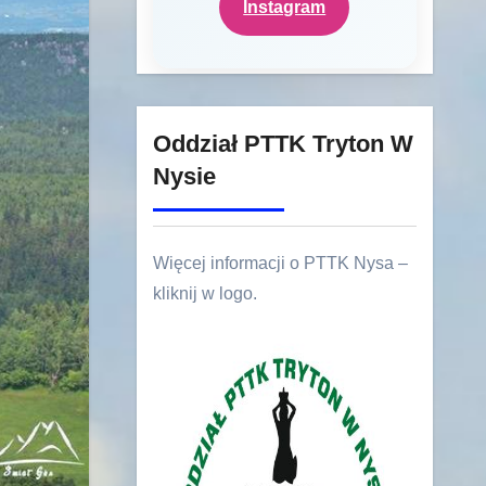
Instagram
Oddział PTTK Tryton W
Nysie
Więcej informacji o PTTK Nysa –
kliknij w logo.