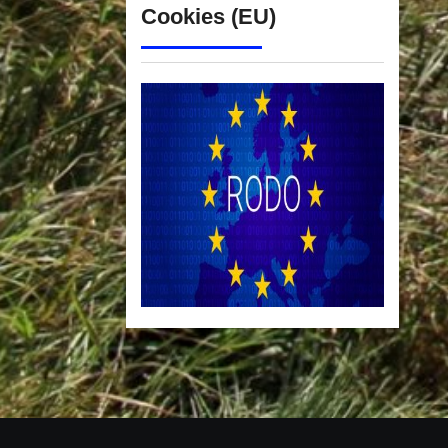
Cookies (EU)