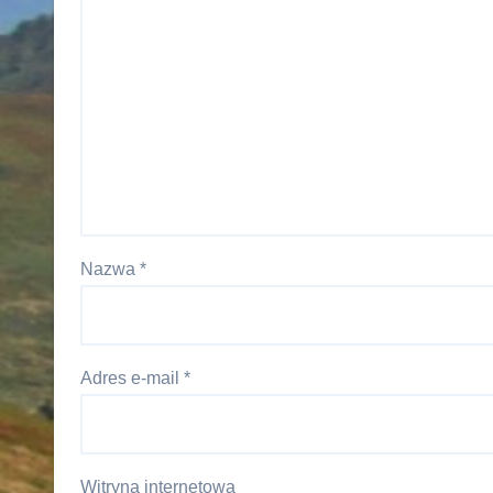
Nazwa
*
Adres e-mail
*
Witryna internetowa