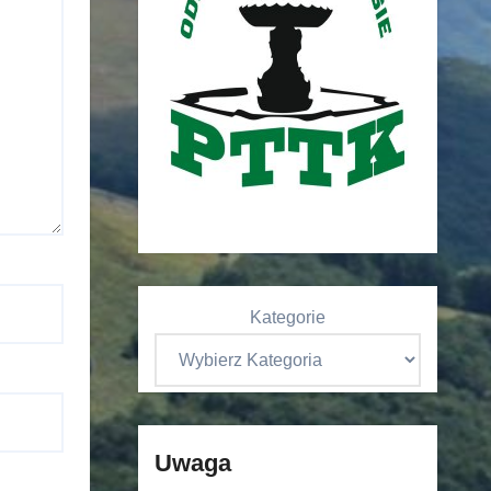
Kategorie
Uwaga