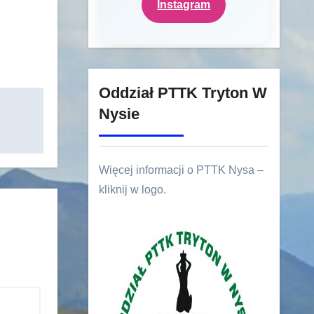
Instagram
Oddział PTTK Tryton W
Nysie
Więcej informacji o PTTK Nysa –
kliknij w logo.