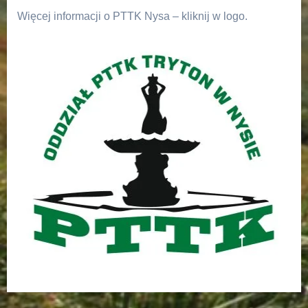
Więcej informacji o PTTK Nysa – kliknij w logo.