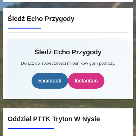
Śledź Echo Przygody
Śledź Echo Przygody
Dołącz do społeczności miłośników gór i podróży.
Facebook
Instagram
Oddział PTTK Tryton W Nysie