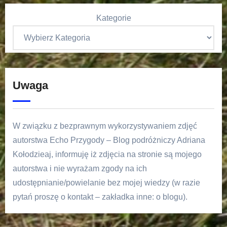
Kategorie
Uwaga
W związku z bezprawnym wykorzystywaniem zdjęć
autorstwa Echo Przygody – Blog podróżniczy Adriana
Kołodzieaj, informuję iż zdjęcia na stronie są mojego
autorstwa i nie wyrażam zgody na ich
udostępnianie/powielanie bez mojej wiedzy (w razie
pytań proszę o kontakt – zakładka inne: o blogu).