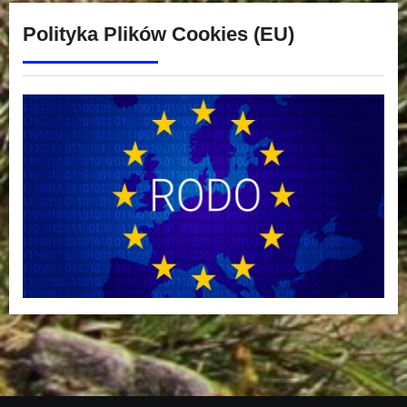
Polityka Plików Cookies (EU)