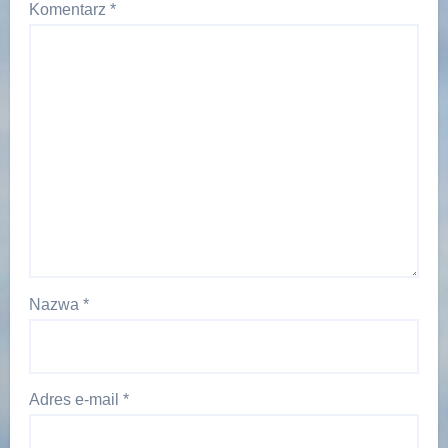
Komentarz
*
Nazwa
*
Adres e-mail
*