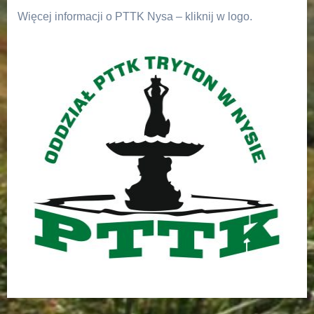
Więcej informacji o PTTK Nysa – kliknij w logo.