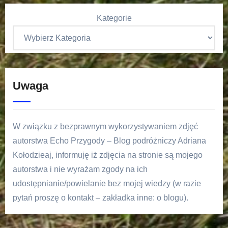
Kategorie
Uwaga
W związku z bezprawnym wykorzystywaniem zdjęć
autorstwa Echo Przygody – Blog podróżniczy Adriana
Kołodzieaj, informuję iż zdjęcia na stronie są mojego
autorstwa i nie wyrażam zgody na ich
udostępnianie/powielanie bez mojej wiedzy (w razie
pytań proszę o kontakt – zakładka inne: o blogu).