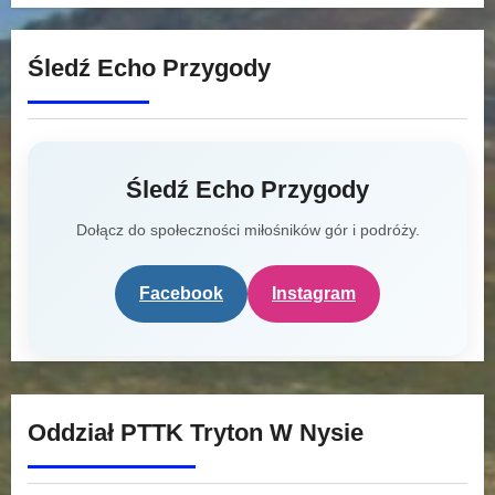
Śledź Echo Przygody
Śledź Echo Przygody
Dołącz do społeczności miłośników gór i podróży.
Facebook
Instagram
Oddział PTTK Tryton W Nysie