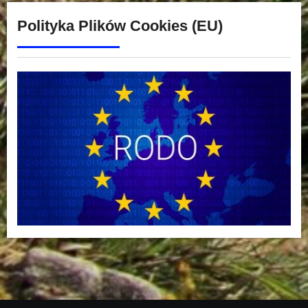
Polityka Plików Cookies (EU)