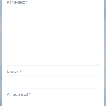
Komentarz
*
Nazwa
*
Adres e-mail
*