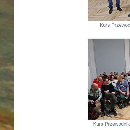
Kurs Przewod
Kurs Przewodnik