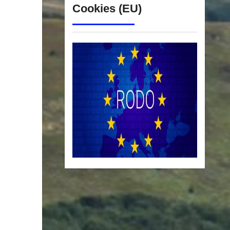
Cookies (EU)