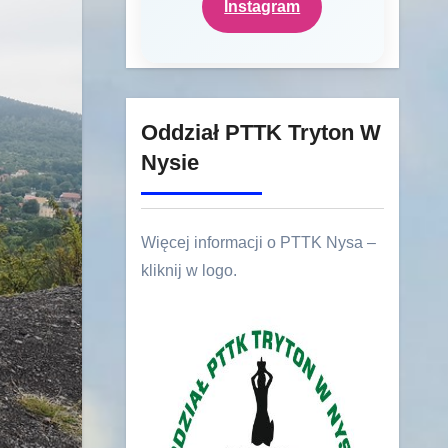
Instagram
Oddział PTTK Tryton W
Nysie
Więcej informacji o PTTK Nysa –
kliknij w logo.