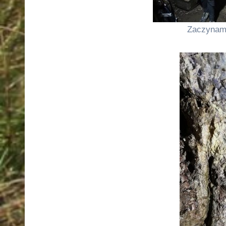
Zaczynamy