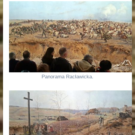
Panorama Racławicka.