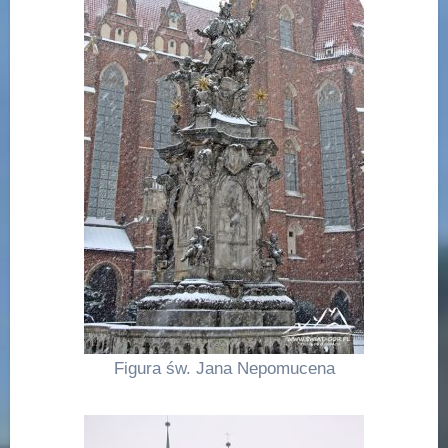
Figura św. Jana Nepomucena