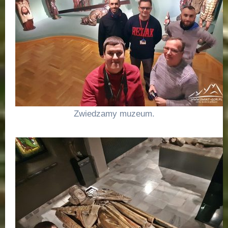
Zwiedzamy muzeum.