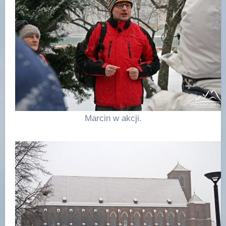
Marcin w akcji.