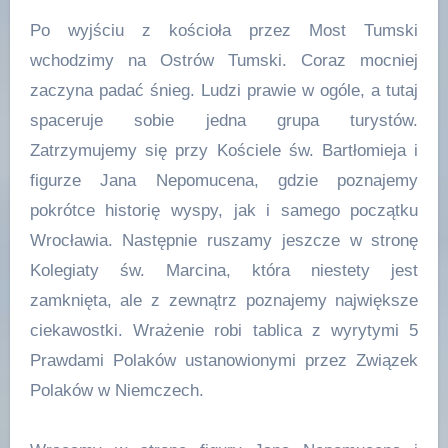
Po wyjściu z kościoła przez Most Tumski
wchodzimy na Ostrów Tumski. Coraz mocniej
zaczyna padać śnieg. Ludzi prawie w ogóle, a tutaj
spaceruje sobie jedna grupa turystów.
Zatrzymujemy się przy Kościele św. Bartłomieja i
figurze Jana Nepomucena, gdzie poznajemy
pokrótce historię wyspy, jak i samego początku
Wrocławia. Następnie ruszamy jeszcze w stronę
Kolegiaty św. Marcina, która niestety jest
zamknięta, ale z zewnątrz poznajemy największe
ciekawostki. Wrażenie robi tablica z wyrytymi 5
Prawdami Polaków ustanowionymi przez Związek
Polaków w Niemczech.