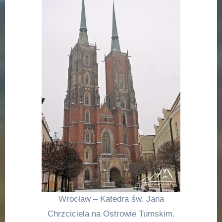
Wrocław – Katedra św. Jana
Chrzciciela na Ostrowie Tumskim.