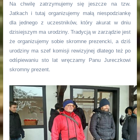
Na chwilę zatrzymujemy się jeszcze na tzw.
Jatkach i tutaj organizujemy małą niespodziankę
dla jednego z uczestników, który akurat w dniu
dzisiejszym ma urodziny. Tradycją w zarządzie jest
że organizujemy sobie skromne prezencki, a dziś
urodziny ma szef komisji rewizyjnej dlatego też po
odśpiewaniu sto lat wręczamy Panu Jureczkowi
skromny prezent.