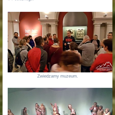
Zwiedzamy muzeum.