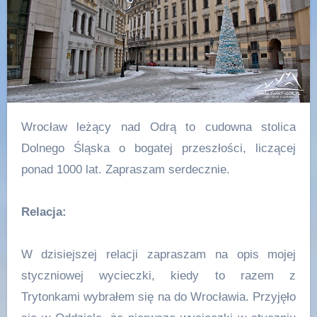
Wrocław leżący nad Odrą to cudowna stolica
Dolnego Śląska o bogatej przeszłości, liczącej
ponad 1000 lat. Zapraszam serdecznie.
Relacja:
W dzisiejszej relacji zapraszam na opis mojej
styczniowej wycieczki, kiedy to razem z
Trytonkami wybrałem się na do Wrocławia. Przyjęło