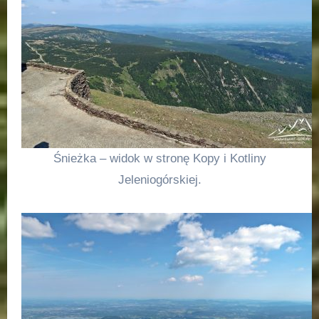
Śnieżka – widok w stronę Kopy i Kotliny
Jeleniogórskiej.