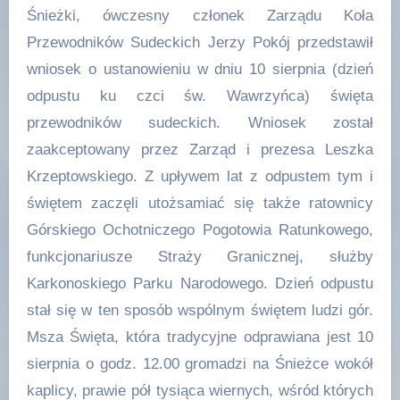
Śnieżki, ówczesny członek Zarządu Koła
Przewodników Sudeckich Jerzy Pokój przedstawił
wniosek o ustanowieniu w dniu 10 sierpnia (dzień
odpustu ku czci św. Wawrzyńca) święta
przewodników sudeckich. Wniosek został
zaakceptowany przez Zarząd i prezesa Leszka
Krzeptowskiego. Z upływem lat z odpustem tym i
świętem zaczęli utożsamiać się także ratownicy
Górskiego Ochotniczego Pogotowia Ratunkowego,
funkcjonariusze Straży Granicznej, służby
Karkonoskiego Parku Narodowego. Dzień odpustu
stał się w ten sposób wspólnym świętem ludzi gór.
Msza Święta, która tradycyjne odprawiana jest 10
sierpnia o godz. 12.00 gromadzi na Śnieżce wokół
kaplicy, prawie pół tysiąca wiernych, wśród których