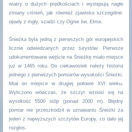
wiatry o dużych prędkościach i występują nagłe
zmiany ciśnień, jak również zjawiska szczególne:
opady z mgły, szadzi czy Ognie św. Elma.
Śnieżka była jedną z pierwszych gór europejskich
licznie odwiedzanych przez turystów. Pierwsze
udokumentowane wejście na Śnieżkę miało miejsce
już w 1465 roku. Do ciekawostek należy historia
jednego z pierwszych pomiarów wysokości Śnieżki.
Miał on miejsce w drugiej połowie XVI wieku.
Wyliczono wówczas, że szczyt wznosi się na
wysokość 5500 stóp (ponad 2000 m). Błędny
pomiar nie przeszkodził w uznawaniu Śnieżki za
jeden z najwyższych szczytów Europy, co dało jej
rozgłos.