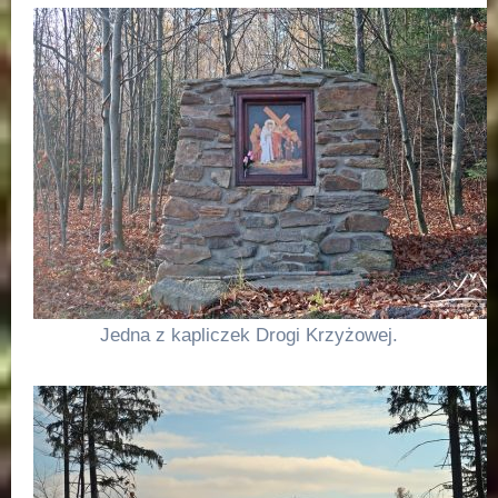
Jedna z kapliczek Drogi Krzyżowej.