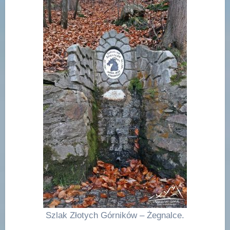
Szlak Złotych Górników – Żegnalce.