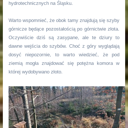
hydrotechnicznych na Śląsku.
Warto wspomnieć, że obok tamy znajdują się szyby
górnicze będące pozostałością po górnictwie złota.
Oczywiście dziś są zasypane, ale te dziury to
dawne wejścia do szybów. Choć z góry wyglądają
dosyć niepozornie, to warto wiedzieć, że pod
ziemią mogła znajdować się potężna komora w
której wydobywano złoto.