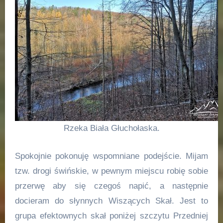
Rzeka Biała Głuchołaska.
Spokojnie pokonuję wspomniane podejście. Mijam
tzw. drogi świńskie, w pewnym miejscu robię sobie
przerwę aby się czegoś napić, a następnie
docieram do słynnych Wiszących Skał. Jest to
grupa efektownych skał poniżej szczytu Przedniej